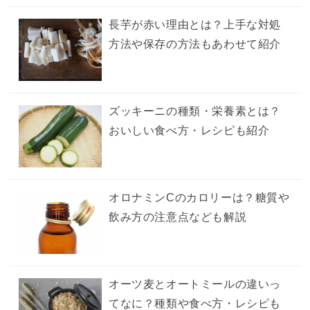
長芋が赤い理由とは？上手な対処
方法や保存の方法もあわせて紹介
ズッキーニの種類・栄養素とは？
おいしい食べ方・レシピも紹介
オロナミンCのカロリーは？糖質や
飲み方の注意点なども解説
オーツ麦とオートミールの違いっ
てなに？種類や食べ方・レシピも