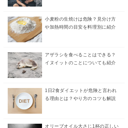
小麦粉の生焼けは危険？見分け方
や加熱時間の目安を料理別に紹介
アザラシを食べることはできる？
イヌイットのことについても紹介
1日2食ダイエットが危険と言われ
る理由とは？やり方のコツも解説
オリーブオイル大さじ1杯の正しい