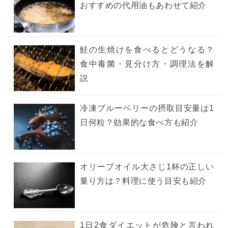
おすすめの代用油もあわせて紹介
鮭の生焼けを食べるとどうなる？
食中毒菌・見分け方・調理法を解
説
冷凍ブルーベリーの摂取目安量は1
日何粒？効果的な食べ方も紹介
オリーブオイル大さじ1杯の正しい
量り方は？料理に使う目安も紹介
1日2食ダイエットが危険と言われ