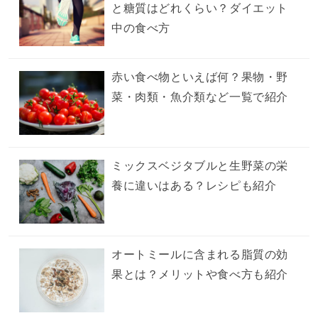
と糖質はどれくらい？ダイエット
中の食べ方
赤い食べ物といえば何？果物・野
菜・肉類・魚介類など一覧で紹介
ミックスベジタブルと生野菜の栄
養に違いはある？レシピも紹介
オートミールに含まれる脂質の効
果とは？メリットや食べ方も紹介