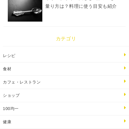
量り方は？料理に使う目安も紹介
カテゴリ
レシピ
食材
カフェ・レストラン
ショップ
100均一
健康