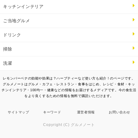
キッチンインテリア
ご当地グルメ
ドリンク
掃除
洗濯
レモンバーベナの効能や効果は？ハーブティーなど使い方も紹介！のページです。
グルメノートはグルメ・カフェ・レストラン・食事をはじめ、レシピ・食材・キッ
チンインテリア・100均一・健康などの情報をお届けするメディアです。今の食生活
をより良くするための情報を無料で購読いただけます。
サイトマップ
キーワード
運営者情報
お問い合わせ
Copyright (C) グルメノート