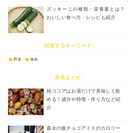
ズッキーニの種類・栄養素とは？
おいしい食べ方・レシピも紹介
関連するキーワード
野菜
食材
新着まとめ
純ココアはお湯だけで美味しく飲
める！成分や特徴・作り方など紹
介
森永の板チョコアイスのカロリー