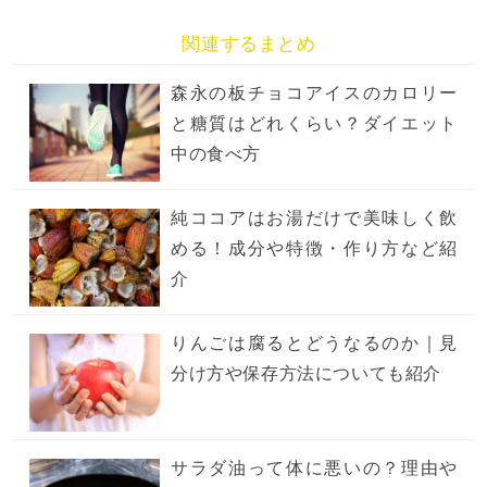
関連するまとめ
森永の板チョコアイスのカロリー
と糖質はどれくらい？ダイエット
中の食べ方
純ココアはお湯だけで美味しく飲
める！成分や特徴・作り方など紹
介
りんごは腐るとどうなるのか｜見
分け方や保存方法についても紹介
サラダ油って体に悪いの？理由や