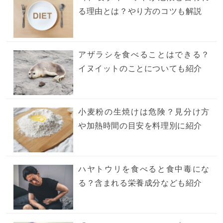
る理由とは？やり方のコツも解説
アザラシを食べることはできる？
イヌイットのことについても紹介
小麦粉の生焼けは危険？見分け方
や加熱時間の目安を料理別に紹介
ハヤトウリを食べると食中毒にな
る？含まれる栄養成分なども紹介