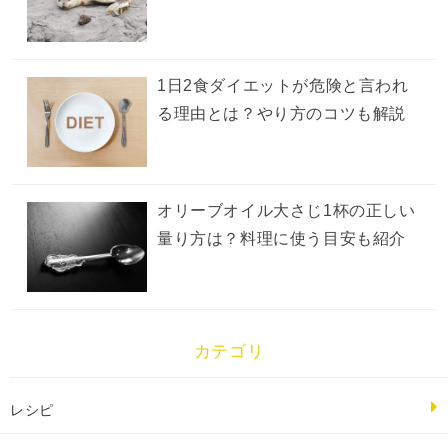
1日2食ダイエットが危険と言われ
る理由とは？やり方のコツも解説
オリーブオイル大さじ1杯の正しい
量り方は？料理に使う目安も紹介
カテゴリ
レシピ