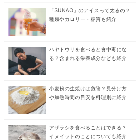
「SUNAO」のアイスって太るの？
種類やカロリー・糖質も紹介
ハヤトウリを食べると食中毒にな
る？含まれる栄養成分なども紹介
小麦粉の生焼けは危険？見分け方
や加熱時間の目安を料理別に紹介
アザラシを食べることはできる？
イヌイットのことについても紹介