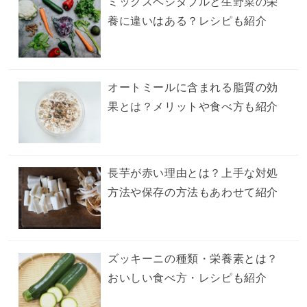
ミックスベジタブルと生野菜の栄
養に違いはある？レシピも紹介
オートミールに含まれる脂質の効
果とは？メリットや食べ方も紹介
長芋が赤い理由とは？上手な対処
方法や保存の方法もあわせて紹介
ズッキーニの種類・栄養素とは？
おいしい食べ方・レシピも紹介