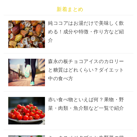
新着まとめ
純ココアはお湯だけで美味しく飲
める！成分や特徴・作り方など紹
介
森永の板チョコアイスのカロリー
と糖質はどれくらい？ダイエット
中の食べ方
赤い食べ物といえば何？果物・野
菜・肉類・魚介類など一覧で紹介