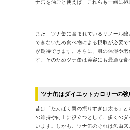
ナ缶を油ごと使えば、これらも一緒に摂
また、ツナ缶に含まれているリノール酸
できないため食べ物による摂取が必要で
が期待できます。さらに、肌の保湿や老
す。そのためツナ缶は美容にも最適な食
ツナ缶はダイエットカロリーの強
昔は「たんぱく質の摂りすぎは太る」と
の維持や向上に役立つとして、多くのダ
います。しかも、ツナ缶のそれは魚由来