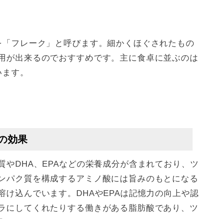
を「フレーク」と呼びます。細かくほぐされたもの
用が出来るのでおすすめです。主に食卓に並ぶのは
います。
の効果
やDHA、EPAなどの栄養成分が含まれており、ツ
ンパク質を構成するアミノ酸には旨みのもとになる
け込んでいます。DHAやEPAは記憶力の向上や認
ラにしてくれたりする働きがある脂肪酸であり、ツ