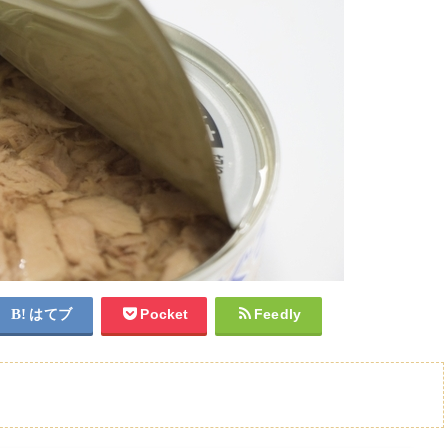
はてブ
Pocket
Feedly