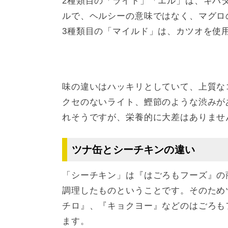
2種類目の「ライト」「エル」は、キハ
ルで、ヘルシーの意味ではなく、マグロ
3種類目の「マイルド」は、カツオを使
味の違いはハッキリとしていて、上質な
クセのないライト、鰹節のような渋みが
れそうですが、栄養的に大差はありませ
ツナ缶とシーチキンの違い
「シーチキン」は『はごろもフーズ』の
調理したものということです。そのため
チロ』、『キョクヨー』などのはごろも
ます。