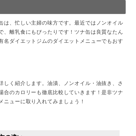
活用しよう！
缶は、忙しい主婦の味方です。最近ではノンオイル
で、離乳食にもぴったりです！ツナ缶は良質なたん
有名ダイエットジムのダイエットメニューでもおす
詳しく紹介します。油漬、ノンオイル・油抜き、さ
場合のカロリーも徹底比較していきます！是非ツナ
メニューに取り入れてみましょう！