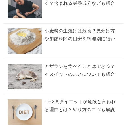
る？含まれる栄養成分なども紹介
小麦粉の生焼けは危険？見分け方
や加熱時間の目安を料理別に紹介
アザラシを食べることはできる？
イヌイットのことについても紹介
1日2食ダイエットが危険と言われ
る理由とは？やり方のコツも解説