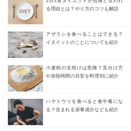
1日2食ダイエットが危険と言われ
る理由とは？やり方のコツも解説
アザラシを食べることはできる？
イヌイットのことについても紹介
小麦粉の生焼けは危険？見分け方
や加熱時間の目安を料理別に紹介
ハヤトウリを食べると食中毒にな
る？含まれる栄養成分なども紹介