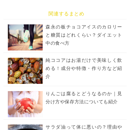
関連するまとめ
森永の板チョコアイスのカロリー
と糖質はどれくらい？ダイエット
中の食べ方
純ココアはお湯だけで美味しく飲
める！成分や特徴・作り方など紹
介
りんごは腐るとどうなるのか｜見
分け方や保存方法についても紹介
サラダ油って体に悪いの？理由や