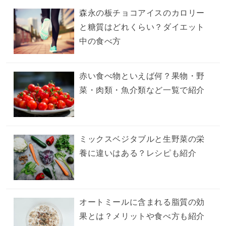
森永の板チョコアイスのカロリー
と糖質はどれくらい？ダイエット
中の食べ方
赤い食べ物といえば何？果物・野
菜・肉類・魚介類など一覧で紹介
ミックスベジタブルと生野菜の栄
養に違いはある？レシピも紹介
オートミールに含まれる脂質の効
果とは？メリットや食べ方も紹介