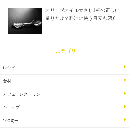
オリーブオイル大さじ1杯の正しい
量り方は？料理に使う目安も紹介
カテゴリ
レシピ
食材
カフェ・レストラン
ショップ
100均一