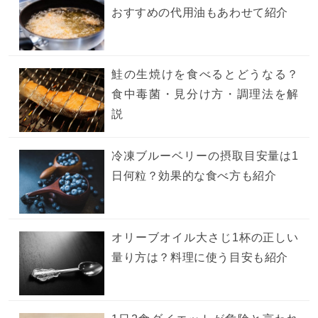
おすすめの代用油もあわせて紹介
鮭の生焼けを食べるとどうなる？
食中毒菌・見分け方・調理法を解
説
冷凍ブルーベリーの摂取目安量は1
日何粒？効果的な食べ方も紹介
オリーブオイル大さじ1杯の正しい
量り方は？料理に使う目安も紹介