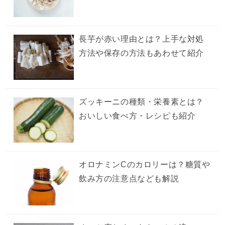
長芋が赤い理由とは？上手な対処
方法や保存の方法もあわせて紹介
ズッキーニの種類・栄養素とは？
おいしい食べ方・レシピも紹介
オロナミンCのカロリーは？糖質や
飲み方の注意点なども解説