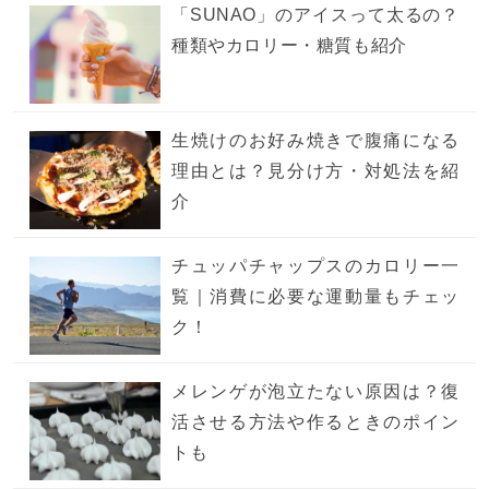
「SUNAO」のアイスって太るの？
種類やカロリー・糖質も紹介
生焼けのお好み焼きで腹痛になる
理由とは？見分け方・対処法を紹
介
チュッパチャップスのカロリー一
覧｜消費に必要な運動量もチェッ
ク！
メレンゲが泡立たない原因は？復
活させる方法や作るときのポイン
トも