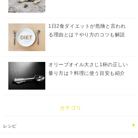
1日2食ダイエットが危険と言われ
る理由とは？やり方のコツも解説
オリーブオイル大さじ1杯の正しい
量り方は？料理に使う目安も紹介
カテゴリ
レシピ