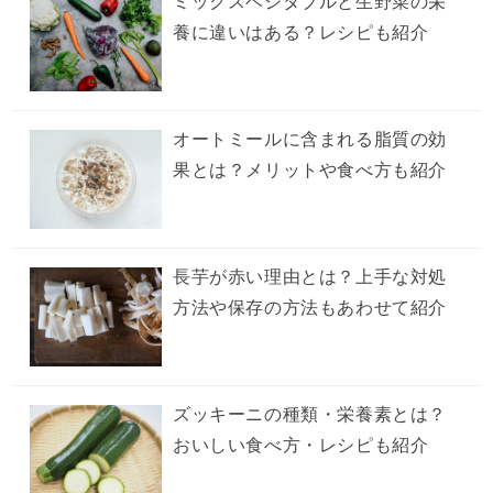
ミックスベジタブルと生野菜の栄
養に違いはある？レシピも紹介
オートミールに含まれる脂質の効
果とは？メリットや食べ方も紹介
長芋が赤い理由とは？上手な対処
方法や保存の方法もあわせて紹介
ズッキーニの種類・栄養素とは？
おいしい食べ方・レシピも紹介