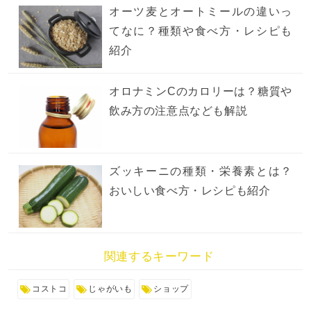
オーツ麦とオートミールの違いっ
てなに？種類や食べ方・レシピも
紹介
オロナミンCのカロリーは？糖質や
飲み方の注意点なども解説
ズッキーニの種類・栄養素とは？
おいしい食べ方・レシピも紹介
関連するキーワード
コストコ
じゃがいも
ショップ