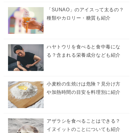
「SUNAO」のアイスって太るの？
種類やカロリー・糖質も紹介
ハヤトウリを食べると食中毒にな
る？含まれる栄養成分なども紹介
小麦粉の生焼けは危険？見分け方
や加熱時間の目安を料理別に紹介
アザラシを食べることはできる？
イヌイットのことについても紹介