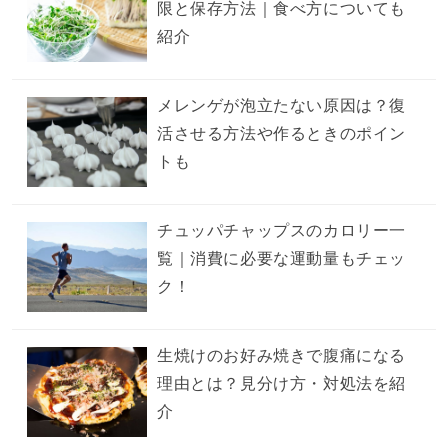
限と保存方法｜食べ方についても
紹介
メレンゲが泡立たない原因は？復
活させる方法や作るときのポイン
トも
チュッパチャップスのカロリー一
覧｜消費に必要な運動量もチェッ
ク！
生焼けのお好み焼きで腹痛になる
理由とは？見分け方・対処法を紹
介