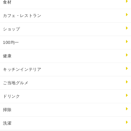
食材
カフェ・レストラン
ショップ
100均一
健康
キッチンインテリア
ご当地グルメ
ドリンク
掃除
洗濯