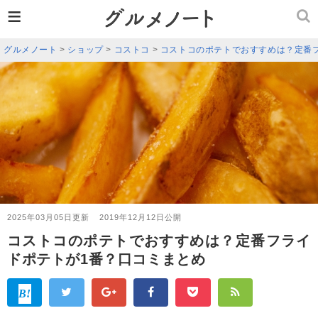
≡
グルメノート
>
ショップ
>
コストコ
>
コストコのポテトでおすすめは？定番
2025年03月05日更新
2019年12月12日公開
コストコのポテトでおすすめは？定番フライ
ドポテトが1番？口コミまとめ