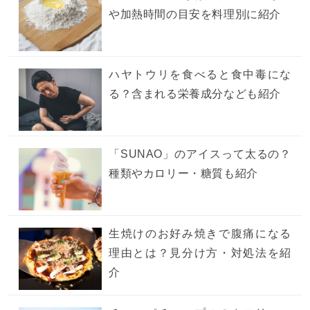
や加熱時間の目安を料理別に紹介
ハヤトウリを食べると食中毒にな
る？含まれる栄養成分なども紹介
「SUNAO」のアイスって太るの？
種類やカロリー・糖質も紹介
生焼けのお好み焼きで腹痛になる
理由とは？見分け方・対処法を紹
介