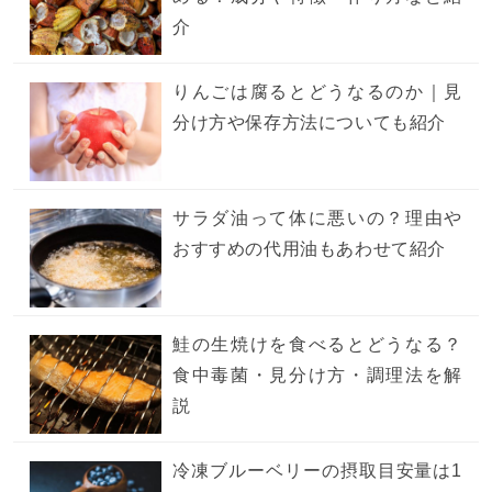
介
りんごは腐るとどうなるのか｜見
分け方や保存方法についても紹介
サラダ油って体に悪いの？理由や
おすすめの代用油もあわせて紹介
鮭の生焼けを食べるとどうなる？
食中毒菌・見分け方・調理法を解
説
冷凍ブルーベリーの摂取目安量は1