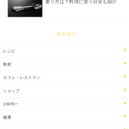
量り方は？料理に使う目安も紹介
カテゴリ
レシピ
食材
カフェ・レストラン
ショップ
100均一
健康