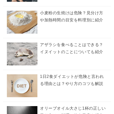
小麦粉の生焼けは危険？見分け方
や加熱時間の目安を料理別に紹介
アザラシを食べることはできる？
イヌイットのことについても紹介
1日2食ダイエットが危険と言われ
る理由とは？やり方のコツも解説
オリーブオイル大さじ1杯の正しい