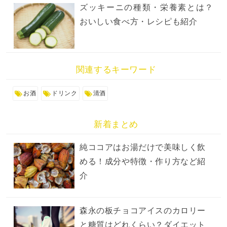
ズッキーニの種類・栄養素とは？
おいしい食べ方・レシピも紹介
関連するキーワード
お酒
ドリンク
清酒
新着まとめ
純ココアはお湯だけで美味しく飲
める！成分や特徴・作り方など紹
介
森永の板チョコアイスのカロリー
と糖質はどれくらい？ダイエット