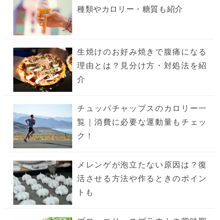
種類やカロリー・糖質も紹介
生焼けのお好み焼きで腹痛になる
理由とは？見分け方・対処法を紹
介
チュッパチャップスのカロリー一
覧｜消費に必要な運動量もチェッ
ク！
メレンゲが泡立たない原因は？復
活させる方法や作るときのポイン
トも