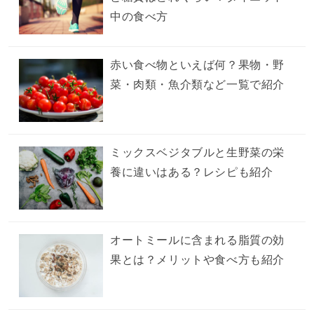
中の食べ方
赤い食べ物といえば何？果物・野
菜・肉類・魚介類など一覧で紹介
ミックスベジタブルと生野菜の栄
養に違いはある？レシピも紹介
オートミールに含まれる脂質の効
果とは？メリットや食べ方も紹介