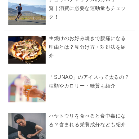
覧｜消費に必要な運動量もチェッ
ク！
生焼けのお好み焼きで腹痛になる
理由とは？見分け方・対処法を紹
介
「SUNAO」のアイスって太るの？
種類やカロリー・糖質も紹介
ハヤトウリを食べると食中毒にな
る？含まれる栄養成分なども紹介