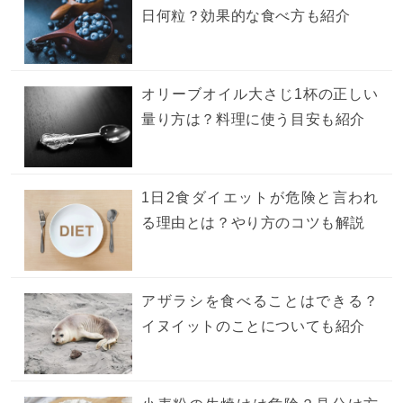
日何粒？効果的な食べ方も紹介
オリーブオイル大さじ1杯の正しい
量り方は？料理に使う目安も紹介
1日2食ダイエットが危険と言われ
る理由とは？やり方のコツも解説
アザラシを食べることはできる？
イヌイットのことについても紹介