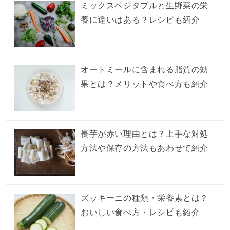
ミックスベジタブルと生野菜の栄
養に違いはある？レシピも紹介
オートミールに含まれる脂質の効
果とは？メリットや食べ方も紹介
長芋が赤い理由とは？上手な対処
方法や保存の方法もあわせて紹介
ズッキーニの種類・栄養素とは？
おいしい食べ方・レシピも紹介