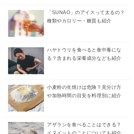
「SUNAO」のアイスって太るの？
種類やカロリー・糖質も紹介
ハヤトウリを食べると食中毒にな
る？含まれる栄養成分なども紹介
小麦粉の生焼けは危険？見分け方
や加熱時間の目安を料理別に紹介
アザラシを食べることはできる？
イヌイットのことについても紹介