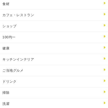
食材
カフェ・レストラン
ショップ
100均一
健康
キッチンインテリア
ご当地グルメ
ドリンク
掃除
洗濯