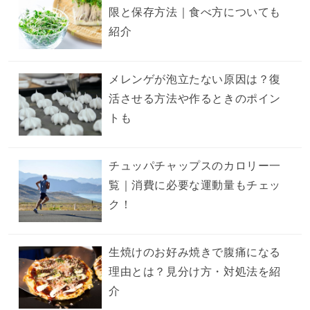
限と保存方法｜食べ方についても
紹介
メレンゲが泡立たない原因は？復
活させる方法や作るときのポイン
トも
チュッパチャップスのカロリー一
覧｜消費に必要な運動量もチェッ
ク！
生焼けのお好み焼きで腹痛になる
理由とは？見分け方・対処法を紹
介