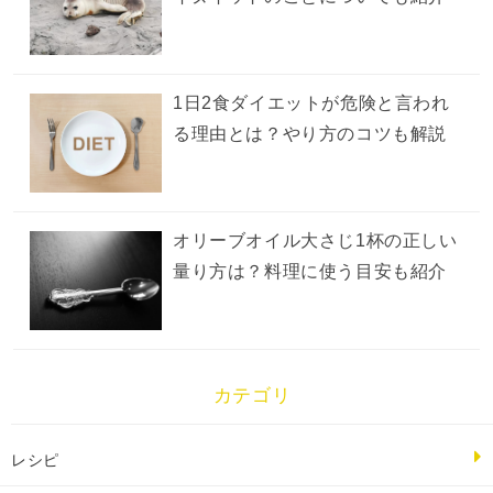
1日2食ダイエットが危険と言われ
る理由とは？やり方のコツも解説
オリーブオイル大さじ1杯の正しい
量り方は？料理に使う目安も紹介
カテゴリ
レシピ