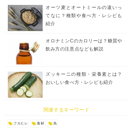
オーツ麦とオートミールの違いっ
てなに？種類や食べ方・レシピも
紹介
オロナミンCのカロリーは？糖質や
飲み方の注意点なども解説
ズッキーニの種類・栄養素とは？
おいしい食べ方・レシピも紹介
関連するキーワード
フカヒレ
食材
魚