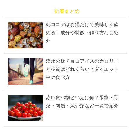
新着まとめ
純ココアはお湯だけで美味しく飲
める！成分や特徴・作り方など紹
介
森永の板チョコアイスのカロリー
と糖質はどれくらい？ダイエット
中の食べ方
赤い食べ物といえば何？果物・野
菜・肉類・魚介類など一覧で紹介