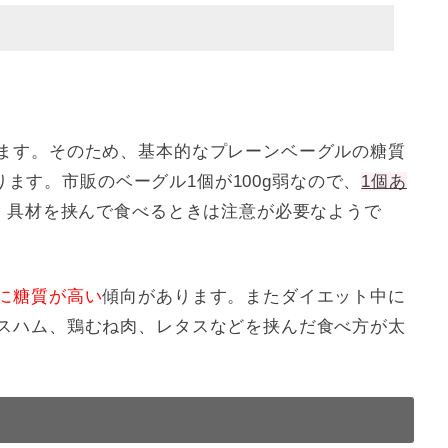
ます。そのため、基本的なプレーンベーグルの糖質
ます。市販のベーグル1個が100g弱なので、
1個あ
、具材を挟んで食べるときは注意が必要なようで
に糖質が高い
傾向があります。またダイエット中に
スハム、鶏むね肉、レタスなどを挟んだ食べ方が太