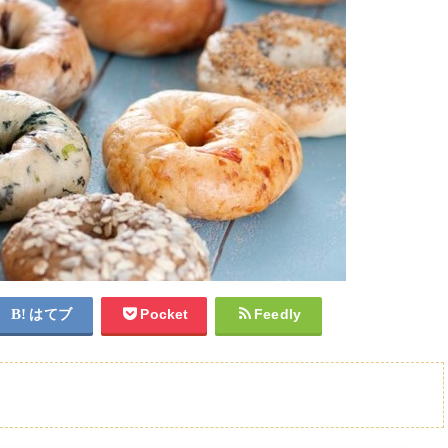
はてブ
Pocket
Feedly