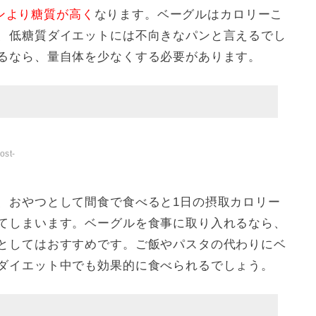
ンより糖質が高く
なります。ベーグルはカロリーこ
、低糖質ダイエットには不向きなパンと言えるでし
るなら、量自体を少なくする必要があります。
ost-
、おやつとして間食で食べると1日の摂取カロリー
てしまいます。ベーグルを食事に取り入れるなら、
としてはおすすめです。ご飯やパスタの代わりにベ
ダイエット中でも効果的に食べられるでしょう。