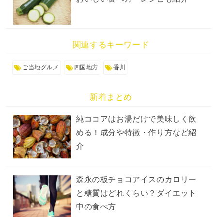
関連するキーワード
ご当地グルメ
四国地方
香川
新着まとめ
純ココアはお湯だけで美味しく飲
める！成分や特徴・作り方など紹
介
森永の板チョコアイスのカロリー
と糖質はどれくらい？ダイエット
中の食べ方