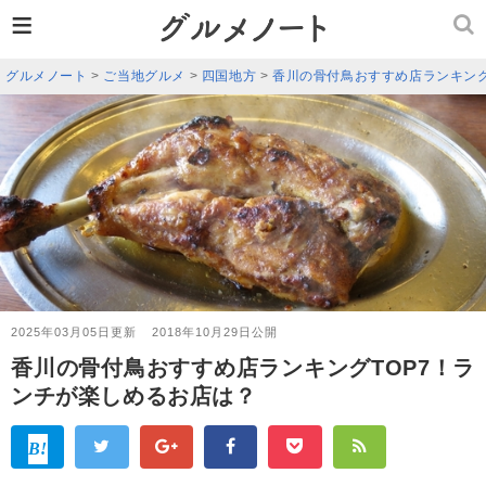
≡
グルメノート
>
ご当地グルメ
>
四国地方
>
香川の骨付鳥おすすめ店ランキング
2025年03月05日更新
2018年10月29日公開
香川の骨付鳥おすすめ店ランキングTOP7！ラ
ンチが楽しめるお店は？