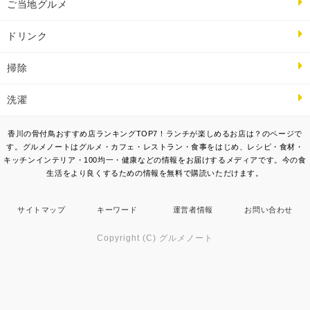
ご当地グルメ
ドリンク
掃除
洗濯
香川の骨付鳥おすすめ店ランキングTOP7！ランチが楽しめるお店は？のページで
す。グルメノートはグルメ・カフェ・レストラン・食事をはじめ、レシピ・食材・
キッチンインテリア・100均一・健康などの情報をお届けするメディアです。今の食
生活をより良くするための情報を無料で購読いただけます。
サイトマップ
キーワード
運営者情報
お問い合わせ
Copyright (C) グルメノート