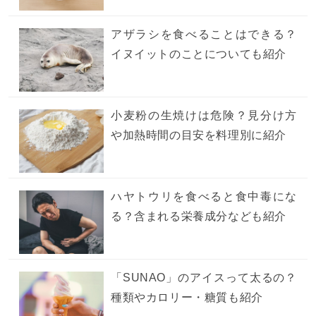
アザラシを食べることはできる？
イヌイットのことについても紹介
小麦粉の生焼けは危険？見分け方
や加熱時間の目安を料理別に紹介
ハヤトウリを食べると食中毒にな
る？含まれる栄養成分なども紹介
「SUNAO」のアイスって太るの？
種類やカロリー・糖質も紹介