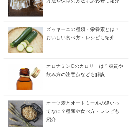
方法や保存の方法もあわせて紹介
ズッキーニの種類・栄養素とは？
おいしい食べ方・レシピも紹介
オロナミンCのカロリーは？糖質や
飲み方の注意点なども解説
オーツ麦とオートミールの違いっ
てなに？種類や食べ方・レシピも
紹介