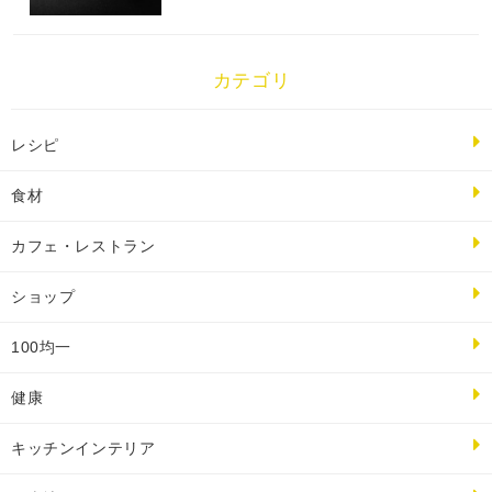
カテゴリ
レシピ
食材
カフェ・レストラン
ショップ
100均一
健康
キッチンインテリア