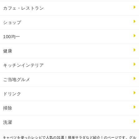
カフェ・レストラン
ショップ
100均一
健康
キッチンインテリア
ご当地グルメ
ドリンク
掃除
洗濯
キャベツを使ったレシピで人気の31選！簡単サラダなど紹介！のページです。グル