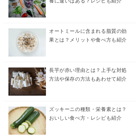
養に違いはある？レシピも紹介
オートミールに含まれる脂質の効
果とは？メリットや食べ方も紹介
長芋が赤い理由とは？上手な対処
方法や保存の方法もあわせて紹介
ズッキーニの種類・栄養素とは？
おいしい食べ方・レシピも紹介