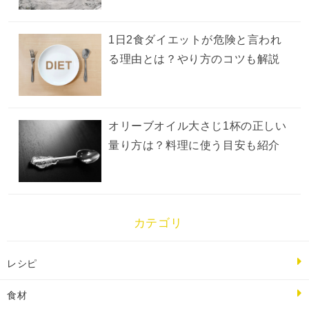
1日2食ダイエットが危険と言われ
る理由とは？やり方のコツも解説
オリーブオイル大さじ1杯の正しい
量り方は？料理に使う目安も紹介
カテゴリ
レシピ
食材