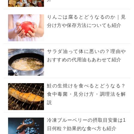
りんごは腐るとどうなるのか｜見
分け方や保存方法についても紹介
サラダ油って体に悪いの？理由や
おすすめの代用油もあわせて紹介
鮭の生焼けを食べるとどうなる？
食中毒菌・見分け方・調理法を解
説
冷凍ブルーベリーの摂取目安量は1
日何粒？効果的な食べ方も紹介