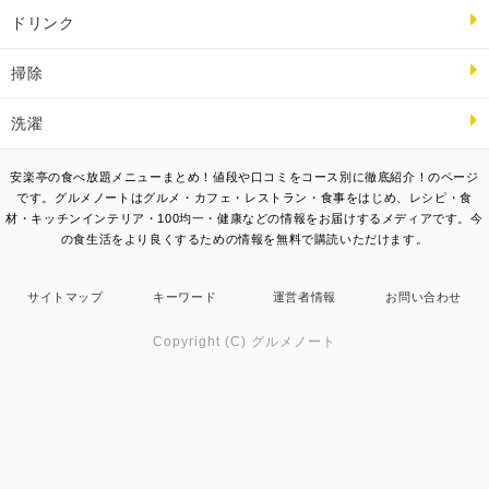
ドリンク
掃除
洗濯
安楽亭の食べ放題メニューまとめ！値段や口コミをコース別に徹底紹介！のページ
です。グルメノートはグルメ・カフェ・レストラン・食事をはじめ、レシピ・食
材・キッチンインテリア・100均一・健康などの情報をお届けするメディアです。今
の食生活をより良くするための情報を無料で購読いただけます。
サイトマップ
キーワード
運営者情報
お問い合わせ
Copyright (C) グルメノート