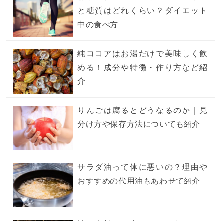
と糖質はどれくらい？ダイエット
中の食べ方
純ココアはお湯だけで美味しく飲
める！成分や特徴・作り方など紹
介
りんごは腐るとどうなるのか｜見
分け方や保存方法についても紹介
サラダ油って体に悪いの？理由や
おすすめの代用油もあわせて紹介