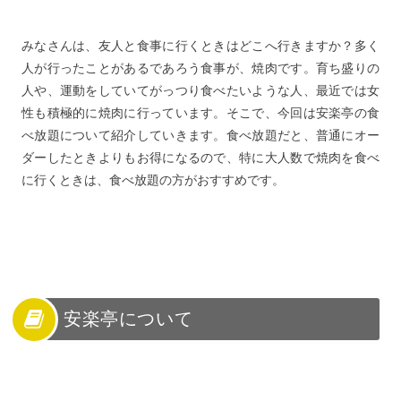
みなさんは、友人と食事に行くときはどこへ行きますか？多く
人が行ったことがあるであろう食事が、焼肉です。育ち盛りの
人や、運動をしていてがっつり食べたいような人、最近では女
性も積極的に焼肉に行っています。そこで、今回は安楽亭の食
べ放題について紹介していきます。食べ放題だと、普通にオー
ダーしたときよりもお得になるので、特に大人数で焼肉を食べ
に行くときは、食べ放題の方がおすすめです。
安楽亭について