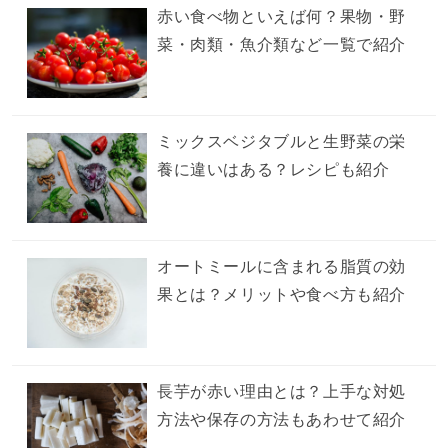
赤い食べ物といえば何？果物・野
菜・肉類・魚介類など一覧で紹介
ミックスベジタブルと生野菜の栄
養に違いはある？レシピも紹介
オートミールに含まれる脂質の効
果とは？メリットや食べ方も紹介
長芋が赤い理由とは？上手な対処
方法や保存の方法もあわせて紹介