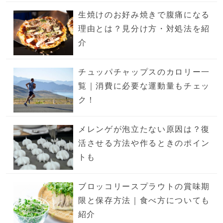
生焼けのお好み焼きで腹痛になる
理由とは？見分け方・対処法を紹
介
チュッパチャップスのカロリー一
覧｜消費に必要な運動量もチェッ
ク！
メレンゲが泡立たない原因は？復
活させる方法や作るときのポイン
トも
ブロッコリースプラウトの賞味期
限と保存方法｜食べ方についても
紹介