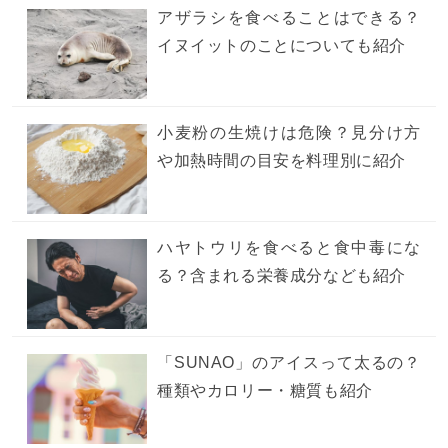
アザラシを食べることはできる？
イヌイットのことについても紹介
小麦粉の生焼けは危険？見分け方
や加熱時間の目安を料理別に紹介
ハヤトウリを食べると食中毒にな
る？含まれる栄養成分なども紹介
「SUNAO」のアイスって太るの？
種類やカロリー・糖質も紹介