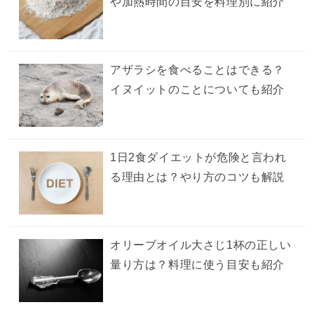
や加熱時間の目安を料理別に紹介
アザラシを食べることはできる？
イヌイットのことについても紹介
1日2食ダイエットが危険と言われ
る理由とは？やり方のコツも解説
オリーブオイル大さじ1杯の正しい
量り方は？料理に使う目安も紹介