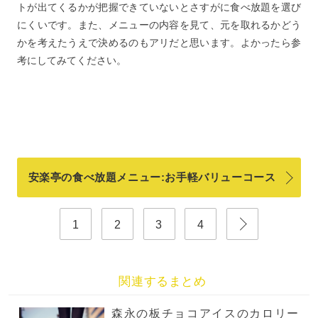
トが出てくるかが把握できていないとさすがに食べ放題を選び
にくいです。また、メニューの内容を見て、元を取れるかどう
かを考えたうえで決めるのもアリだと思います。よかったら参
考にしてみてください。
安楽亭の食べ放題メニュー:お手軽バリューコース
1
2
3
4
関連するまとめ
森永の板チョコアイスのカロリー