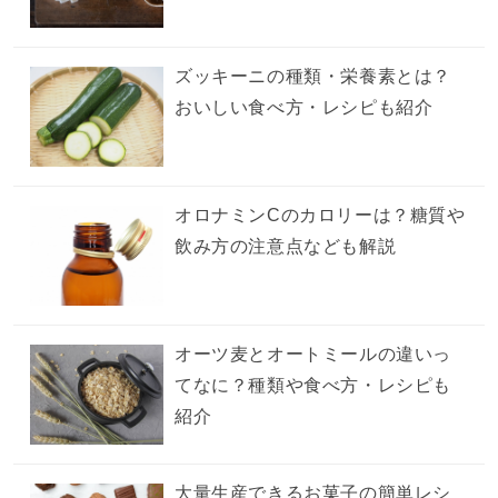
ズッキーニの種類・栄養素とは？
おいしい食べ方・レシピも紹介
オロナミンCのカロリーは？糖質や
飲み方の注意点なども解説
オーツ麦とオートミールの違いっ
てなに？種類や食べ方・レシピも
紹介
大量生産できるお菓子の簡単レシ