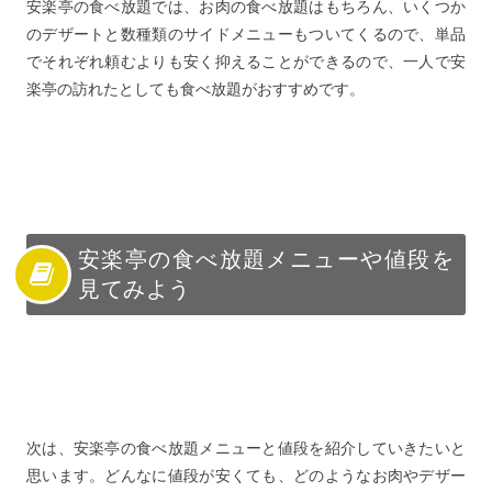
安楽亭の食べ放題では、お肉の食べ放題はもちろん、いくつか
のデザートと数種類のサイドメニューもついてくるので、単品
でそれぞれ頼むよりも安く抑えることができるので、一人で安
楽亭の訪れたとしても食べ放題がおすすめです。
安楽亭の食べ放題メニューや値段を
見てみよう
次は、安楽亭の食べ放題メニューと値段を紹介していきたいと
思います。どんなに値段が安くても、どのようなお肉やデザー