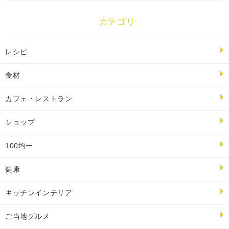
カテゴリ
レシピ
食材
カフェ・レストラン
ショップ
100均一
健康
キッチンインテリア
ご当地グルメ