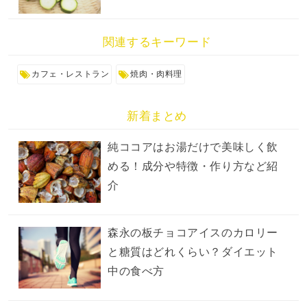
関連するキーワード
カフェ・レストラン
焼肉・肉料理
新着まとめ
純ココアはお湯だけで美味しく飲
める！成分や特徴・作り方など紹
介
森永の板チョコアイスのカロリー
と糖質はどれくらい？ダイエット
中の食べ方