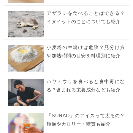
アザラシを食べることはできる？
イヌイットのことについても紹介
小麦粉の生焼けは危険？見分け方
や加熱時間の目安を料理別に紹介
ハヤトウリを食べると食中毒にな
る？含まれる栄養成分なども紹介
「SUNAO」のアイスって太るの？
種類やカロリー・糖質も紹介