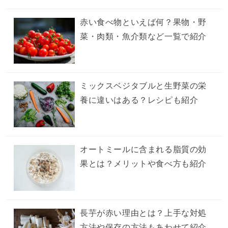
赤い食べ物といえば何？果物・野
菜・肉類・魚介類など一覧で紹介
ミックスベジタブルと生野菜の栄
養に違いはある？レシピも紹介
オートミールに含まれる脂質の効
果とは？メリットや食べ方も紹介
長芋が赤い理由とは？上手な対処
方法や保存の方法もあわせて紹介