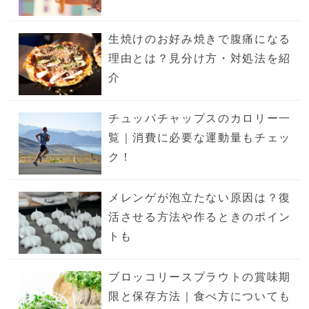
生焼けのお好み焼きで腹痛になる
理由とは？見分け方・対処法を紹
介
チュッパチャップスのカロリー一
覧｜消費に必要な運動量もチェッ
ク！
メレンゲが泡立たない原因は？復
活させる方法や作るときのポイン
トも
ブロッコリースプラウトの賞味期
限と保存方法｜食べ方についても