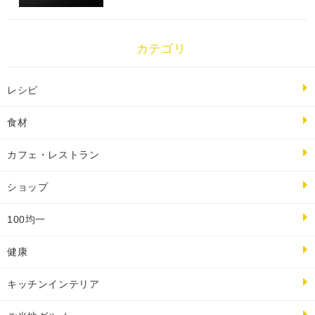
カテゴリ
レシピ
食材
カフェ・レストラン
ショップ
100均一
健康
キッチンインテリア