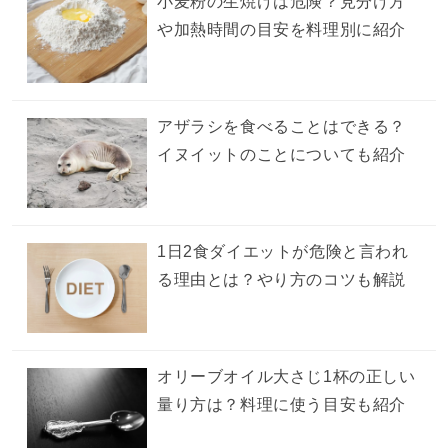
小麦粉の生焼けは危険？見分け方
や加熱時間の目安を料理別に紹介
アザラシを食べることはできる？
イヌイットのことについても紹介
1日2食ダイエットが危険と言われ
る理由とは？やり方のコツも解説
オリーブオイル大さじ1杯の正しい
量り方は？料理に使う目安も紹介