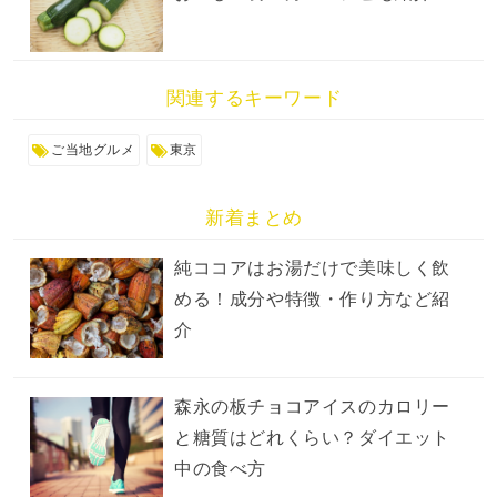
関連するキーワード
ご当地グルメ
東京
新着まとめ
純ココアはお湯だけで美味しく飲
める！成分や特徴・作り方など紹
介
森永の板チョコアイスのカロリー
と糖質はどれくらい？ダイエット
中の食べ方