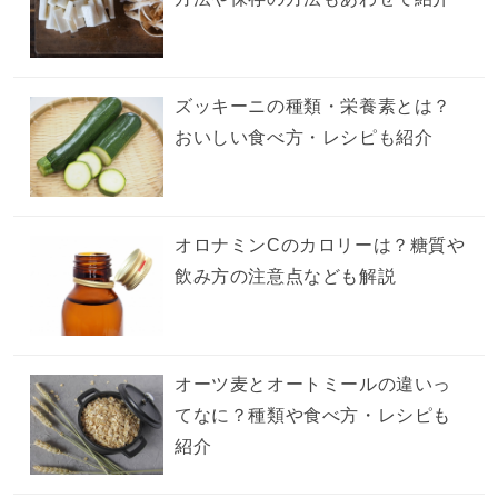
ズッキーニの種類・栄養素とは？
おいしい食べ方・レシピも紹介
オロナミンCのカロリーは？糖質や
飲み方の注意点なども解説
オーツ麦とオートミールの違いっ
てなに？種類や食べ方・レシピも
紹介