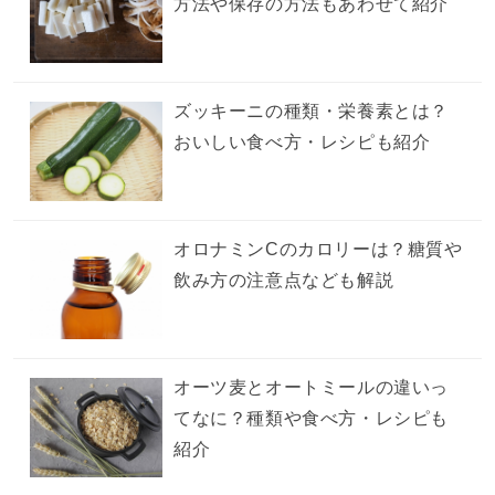
方法や保存の方法もあわせて紹介
ズッキーニの種類・栄養素とは？
おいしい食べ方・レシピも紹介
オロナミンCのカロリーは？糖質や
飲み方の注意点なども解説
オーツ麦とオートミールの違いっ
てなに？種類や食べ方・レシピも
紹介