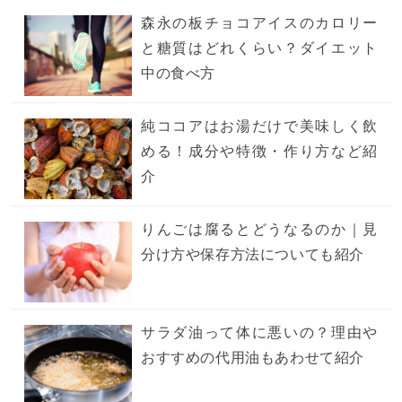
森永の板チョコアイスのカロリー
と糖質はどれくらい？ダイエット
中の食べ方
純ココアはお湯だけで美味しく飲
める！成分や特徴・作り方など紹
介
りんごは腐るとどうなるのか｜見
分け方や保存方法についても紹介
サラダ油って体に悪いの？理由や
おすすめの代用油もあわせて紹介