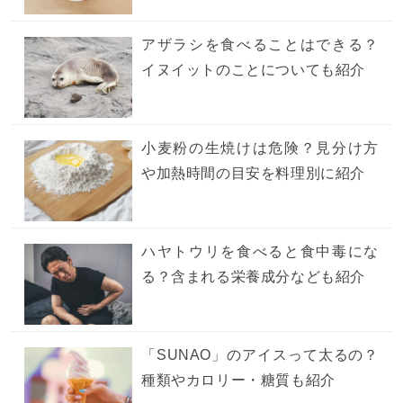
アザラシを食べることはできる？
イヌイットのことについても紹介
小麦粉の生焼けは危険？見分け方
や加熱時間の目安を料理別に紹介
ハヤトウリを食べると食中毒にな
る？含まれる栄養成分なども紹介
「SUNAO」のアイスって太るの？
種類やカロリー・糖質も紹介