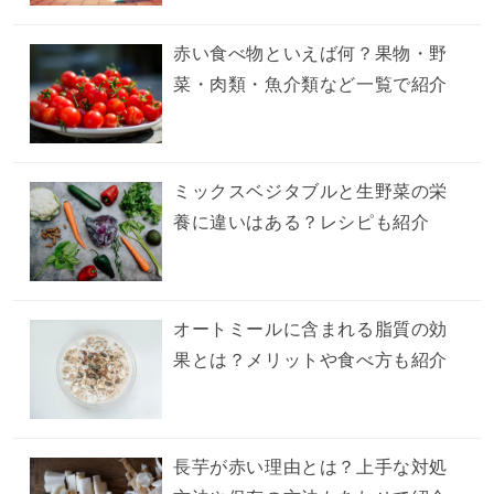
赤い食べ物といえば何？果物・野
菜・肉類・魚介類など一覧で紹介
ミックスベジタブルと生野菜の栄
養に違いはある？レシピも紹介
オートミールに含まれる脂質の効
果とは？メリットや食べ方も紹介
長芋が赤い理由とは？上手な対処