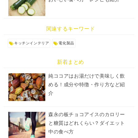
関連するキーワード
キッチンインテリア
電化製品
新着まとめ
純ココアはお湯だけで美味しく飲
める！成分や特徴・作り方など紹
介
森永の板チョコアイスのカロリー
と糖質はどれくらい？ダイエット
中の食べ方